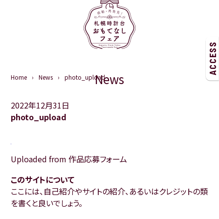
ACCESS
News
Home
News
photo_upload
2022年12月31日
photo_upload
Uploaded from 作品応募フォーム
このサイトについて
ここには、自己紹介やサイトの紹介、あるいはクレジットの類
を書くと良いでしょう。