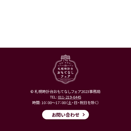
© 札幌時計台おもてなしフェア2023事務局
TEL:
011-219-6445
時間: 10：00～17：00（土・日・祝日を除く）
お問い合わせ