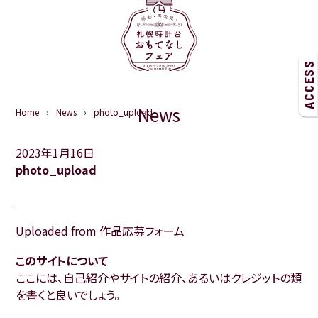
ACCESS
News
Home
News
photo_upload
2023年1月16日
photo_upload
Uploaded from 作品応募フォーム
このサイトについて
ここには、自己紹介やサイトの紹介、あるいはクレジットの類
を書くと良いでしょう。