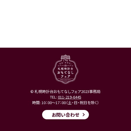
© 札幌時計台おもてなしフェア2023事務局
TEL:
011-219-6445
時間: 10：00～17：00（土・日・祝日を除く）
お問い合わせ