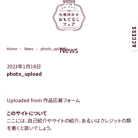
ACCESS
News
Home
News
photo_upload
2023年1月18日
photo_upload
Uploaded from 作品応募フォーム
このサイトについて
ここには、自己紹介やサイトの紹介、あるいはクレジットの類
を書くと良いでしょう。