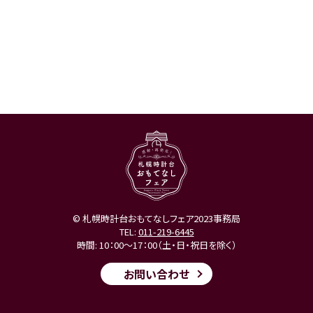
© 札幌時計台おもてなしフェア2023事務局
TEL:
011-219-6445
時間: 10：00～17：00（土・日・祝日を除く）
お問い合わせ