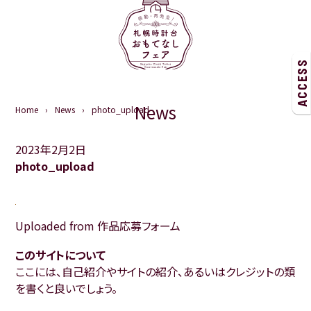
ACCESS
News
Home
News
photo_upload
2023年2月2日
photo_upload
Uploaded from 作品応募フォーム
このサイトについて
ここには、自己紹介やサイトの紹介、あるいはクレジットの類
を書くと良いでしょう。