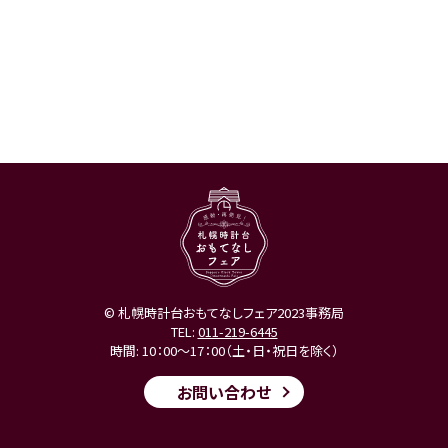
© 札幌時計台おもてなしフェア2023事務局
TEL:
011-219-6445
時間: 10：00～17：00（土・日・祝日を除く）
お問い合わせ