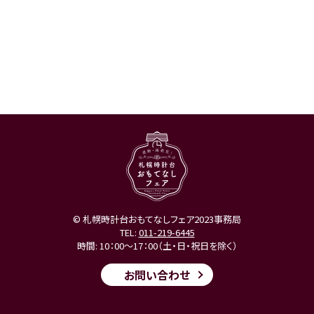
© 札幌時計台おもてなしフェア2023事務局
TEL:
011-219-6445
時間: 10：00～17：00（土・日・祝日を除く）
お問い合わせ