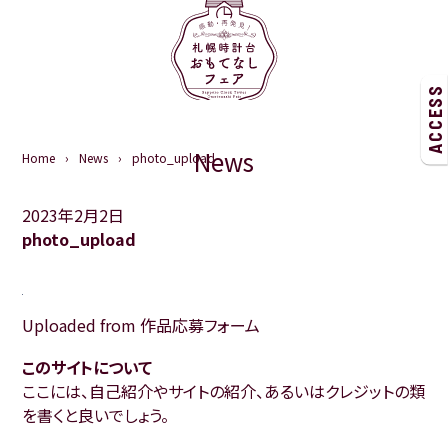
ACCESS
News
Home
News
photo_upload
2023年2月2日
photo_upload
Uploaded from 作品応募フォーム
このサイトについて
ここには、自己紹介やサイトの紹介、あるいはクレジットの類
を書くと良いでしょう。