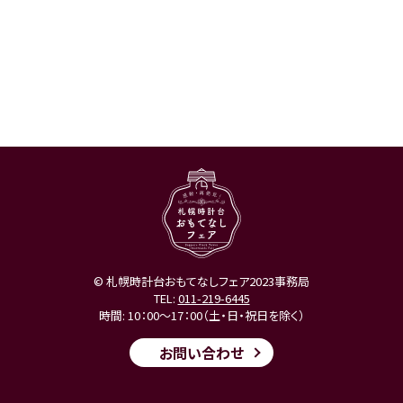
© 札幌時計台おもてなしフェア2023事務局
TEL:
011-219-6445
時間: 10：00～17：00（土・日・祝日を除く）
お問い合わせ