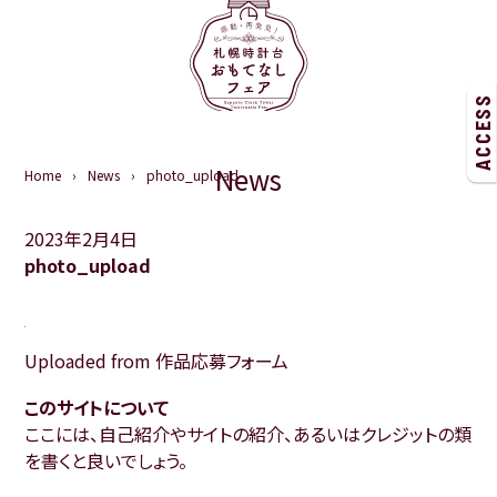
ACCESS
News
Home
News
photo_upload
2023年2月4日
photo_upload
Uploaded from 作品応募フォーム
このサイトについて
ここには、自己紹介やサイトの紹介、あるいはクレジットの類
を書くと良いでしょう。