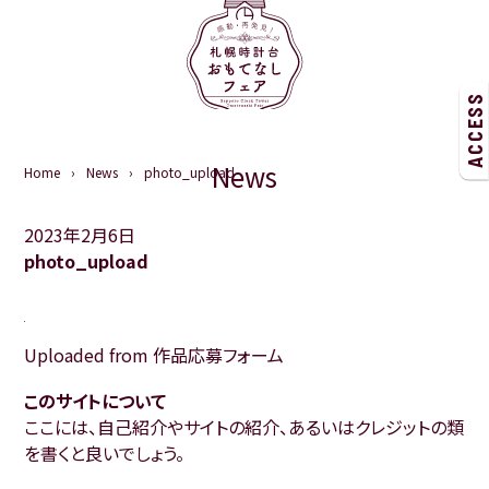
ACCESS
News
Home
News
photo_upload
2023年2月6日
photo_upload
Uploaded from 作品応募フォーム
このサイトについて
ここには、自己紹介やサイトの紹介、あるいはクレジットの類
を書くと良いでしょう。