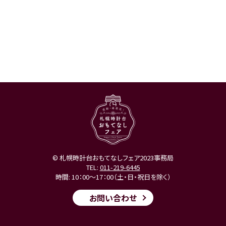
© 札幌時計台おもてなしフェア2023事務局
TEL:
011-219-6445
時間: 10：00～17：00（土・日・祝日を除く）
お問い合わせ