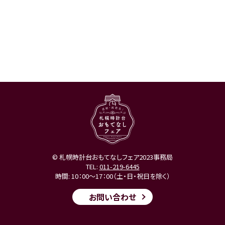
© 札幌時計台おもてなしフェア2023事務局
TEL:
011-219-6445
時間: 10：00～17：00（土・日・祝日を除く）
お問い合わせ