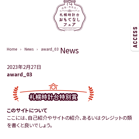
ACCESS
News
Home
News
award_03
2023年2月27日
award_03
このサイトについて
ここには、自己紹介やサイトの紹介、あるいはクレジットの類
を書くと良いでしょう。