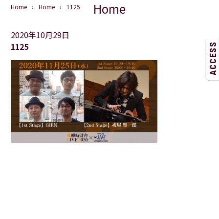
Home
Home
Home
1125
2020年10月29日
1125
ACCESS