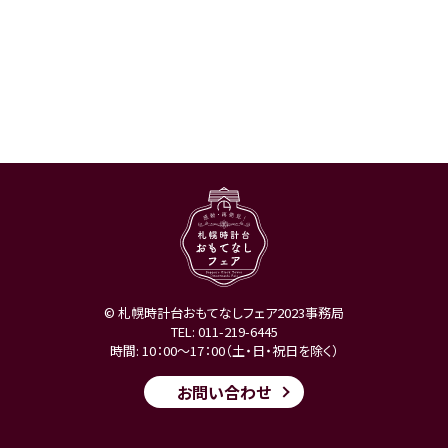
© 札幌時計台おもてなしフェア2023事務局
TEL:
011-219-6445
時間: 10：00～17：00（土・日・祝日を除く）
お問い合わせ