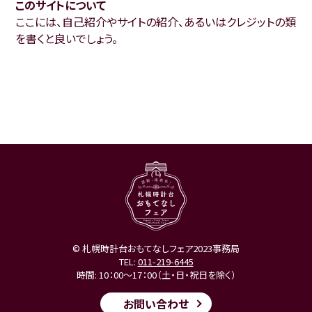
このサイトについて
ここには、自己紹介やサイトの紹介、あるいはクレジットの類
を書くと良いでしょう。
© 札幌時計台おもてなしフェア2023事務局
TEL:
011-219-6445
時間: 10：00～17：00（土・日・祝日を除く）
お問い合わせ