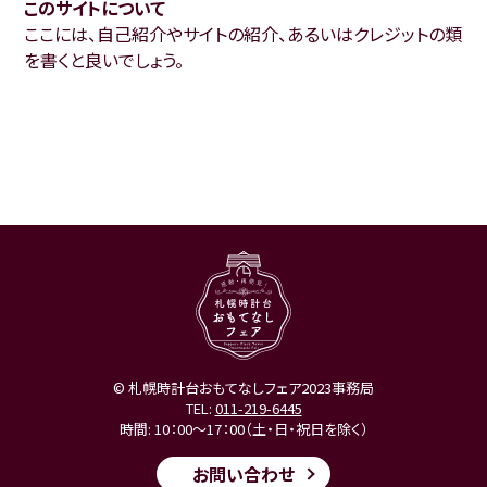
このサイトについて
ここには、自己紹介やサイトの紹介、あるいはクレジットの類
を書くと良いでしょう。
© 札幌時計台おもてなしフェア2023事務局
TEL:
011-219-6445
時間: 10：00～17：00（土・日・祝日を除く）
お問い合わせ